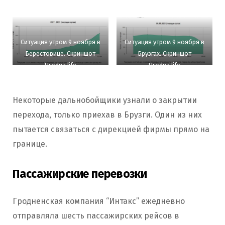
Ситуация утром 9 ноября в
Ситуация утром 9 ноября в
Берестовице. Скриншот
Брузгах. Скриншот
Hrodna.life
Hrodna.life
Некоторые дальнобойщики узнали о закрытии
перехода, только приехав в Брузги. Один из них
пытается связаться с дирекцией фирмы прямо на
границе.
Пассажирские перевозки
Гродненская компания “Интакс” ежедневно
отправляла шесть пассажирских рейсов в