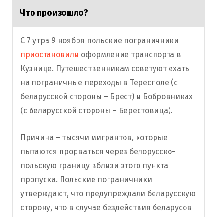
Что произошло?
С 7 утра 9 ноября польские пограничники
приостановили
оформление транспорта в
Кузнице. Путешественникам советуют ехать
на пограничные переходы в Тересполе (с
беларусской стороны – Брест) и Бобровниках
(с беларусской стороны – Берестовица).
Причина – тысячи мигрантов, которые
пытаются прорваться через белорусско-
польскую границу вблизи этого пункта
пропуска. Польские пограничники
утверждают, что предупреждали беларусскую
сторону, что в случае бездействия беларусов