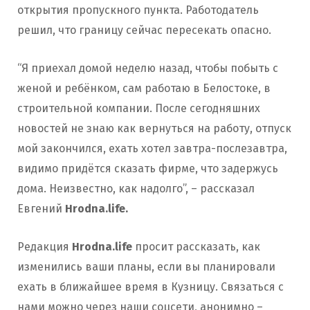
открытия пропускного пункта. Работодатель
решил, что границу сейчас пересекать опасно.
“Я приехал домой неделю назад, чтобы побыть с
женой и ребёнком, сам работаю в Белостоке, в
строительной компании. После сегодняшних
новостей не знаю как вернуться на работу, отпуск
мой закончился, ехать хотел завтра-послезавтра,
видимо придётся сказать фирме, что задержусь
дома. Неизвестно, как надолго”, – рассказал
Евгений
Hrodna.life.
Редакция
Hrodna.life
просит рассказать, как
изменились ваши планы, если вы планировали
ехать в ближайшее время в Кузницу. Связаться с
нами можно через наши соцсети, анонимно –