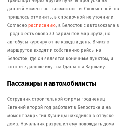
транспорт через другие пункты пропуска на
данный момент нет возможности. Сколько рейсов
пришлось отменить, в справочной не уточнили.
Согласно
расписанию
, в Белосток с автовокзала в
Гродно есть около 30 вариантов маршрута, но
автобусы курсируют не каждый день. В число
маршрутов входят и собственно рейсы на
Белосток, где он является конечным пунктом, и
которые дальше идут на Гданьск и Варшаву.
Пассажиры и автомобилисты
Сотрудник строительной фирмы гродненец
Евгений второй год работает в Белостоке и на
момент закрытия Кузницы находился в отпуске
дома. Начальник разрешил ему подождать дома