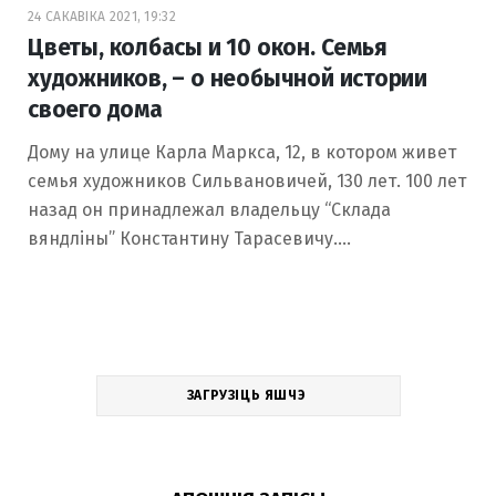
24 САКАВІКА 2021, 19:32
Цветы, колбасы и 10 окон. Семья
художников, – о необычной истории
своего дома
Дому на улице Карла Маркса, 12, в котором живет
семья художников Сильвановичей, 130 лет. 100 лет
назад он принадлежал владельцу “Склада
вяндліны” Константину Тарасевичу.…
ЗАГРУЗІЦЬ ЯШЧЭ