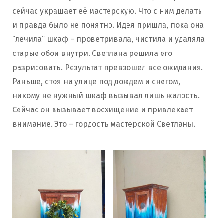
сейчас украшает её мастерскую. Что с ним делать
и правда было не понятно. Идея пришла, пока она
“лечила” шкаф – проветривала, чистила и удаляла
старые обои внутри. Светлана решила его
разрисовать. Результат превзошел все ожидания.
Раньше, стоя на улице под дождем и снегом,
никому не нужный шкаф вызывал лишь жалость.
Сейчас он вызывает восхищение и привлекает
внимание. Это – гордость мастерской Светланы.