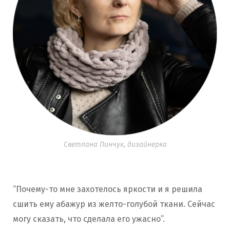
Светлана Пинчук, дизайнерка
“Почему-то мне захотелось яркости и я решила
сшить ему абажур из желто-голубой ткани. Сейчас
могу сказать, что сделала его ужасно”.