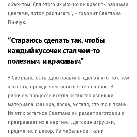
объектом. Для этого их можно выкрасить разными
цветами, потом расписать”, – говорит Светлана
Пинчук.
“Стараюсь сделать так, чтобы
каждый кусочек стал чем-то
полезным и красивым”
У Светланы есть одно правило: сделай что-то с тем
что есть, прежде чем купить что-то новое. В
рабочем процессе всегда остаются излишки
материала: фанера, доска, металл, стекло и ткань.
Из этих остатков Светлана вырезает заготовки и
превращает их в картины, детские игрушки,
предметный декор. Из мебельной ткани