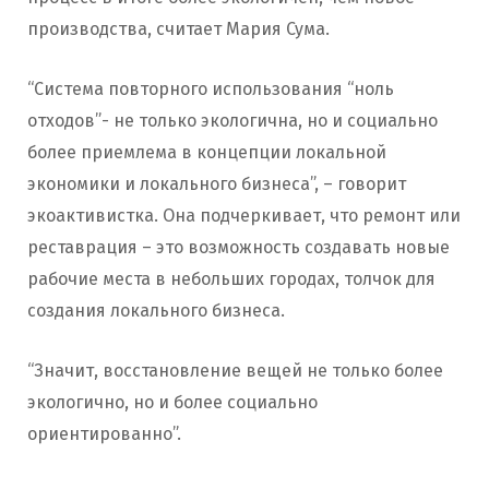
производства, считает Мария Сума.
“Система повторного использования “ноль
отходов”- не только экологична, но и социально
более приемлема в концепции локальной
экономики и локального бизнеса”, – говорит
экоактивистка. Она подчеркивает, что ремонт или
реставрация – это возможность создавать новые
рабочие места в небольших городах, толчок для
создания локального бизнеса.
“Значит, восстановление вещей не только более
экологично, но и более социально
ориентированно”.