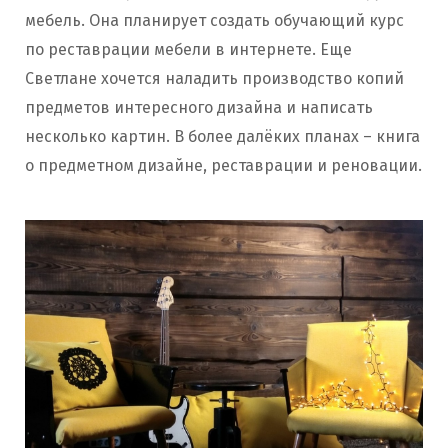
мебель. Она планирует создать обучающий курс
по реставрации мебели в интернете. Еще
Светлане хочется наладить производство копий
предметов интересного дизайна и написать
несколько картин. В более далёких планах – книга
о предметном дизайне, реставрации и реновации.