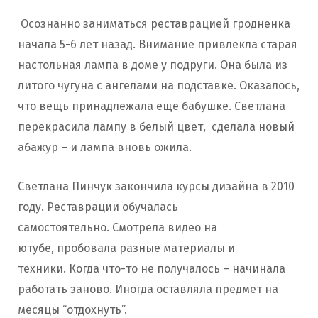
Осознанно заниматься реставрацией гродненка
начала 5-6 лет назад. Внимание привлекла старая
настольная лампа в доме у подруги. Она была из
литого чугуна с ангелами на подставке. Оказалось,
что вещь принадлежала еще бабушке. Светлана
перекрасила лампу в белый цвет, сделала новый
абажур – и лампа вновь ожила.
Светлана Пинчук закончила курсы дизайна в 2010
году. Реставрации обучалась
самостоятельно. Смотрела видео на
ютубе, пробовала разные материалы и
техники. Когда что-то не получалось – начинала
работать заново. Иногда оставляла предмет на
месяцы “отдохнуть”.