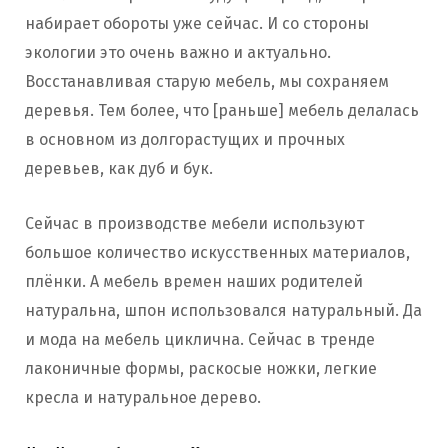
набирает обороты уже сейчас. И со стороны
экологии это очень важно и актуально.
Восстанавливая старую мебель, мы сохраняем
деревья. Тем более, что [раньше] мебель делалась
в основном из долгорастущих и прочных
деревьев, как дуб и бук.
Сейчас в производстве мебели используют
большое количество искусственных материалов,
плёнки. А мебель времен наших родителей
натуральна, шпон использовался натуральный. Да
и мода на мебель циклична. Сейчас в тренде
лаконичные формы, раскосые ножки, легкие
кресла и натуральное дерево.