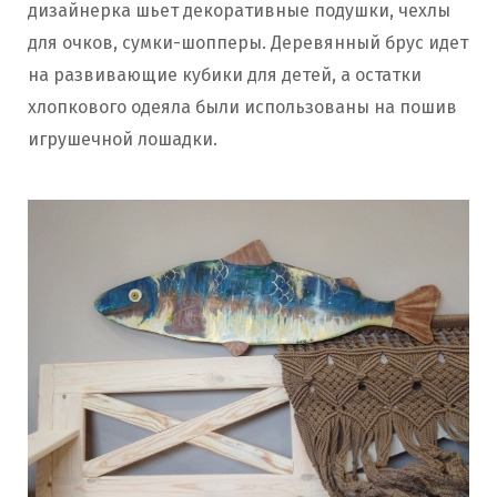
дизайнерка шьет декоративные подушки, чехлы
для очков, сумки-шопперы. Деревянный брус идет
на развивающие кубики для детей, а остатки
хлопкового одеяла были использованы на пошив
игрушечной лошадки.