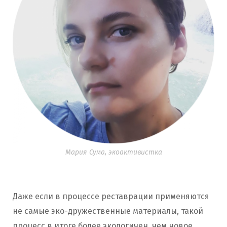
Мария Сума, экоактивистка
Даже если в процессе реставрации применяются
не самые эко-дружественные материалы, такой
процесс в итоге более экологичен, чем новое