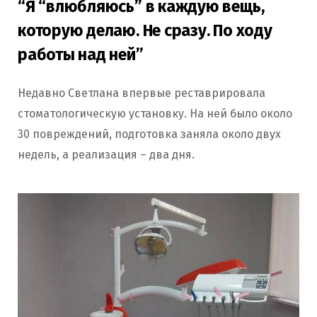
“Я “влюбляюсь” в каждую вещь,
которую делаю. Не сразу. По ходу
работы над ней”
Недавно Светлана впервые реставрировала
стоматологическую установку. На ней было около
30 повреждений, подготовка заняла около двух
недель, а реализация – два дня.