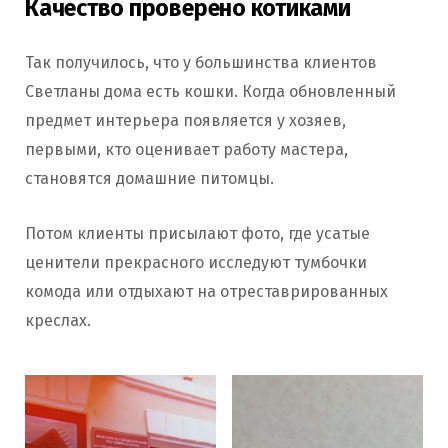
Качество проверено котиками
Так получилось, что у большинства клиентов
Светланы дома есть кошки. Когда обновленный
предмет интерьера появляется у хозяев,
первыми, кто оценивает работу мастера,
становятся домашние питомцы.
Потом клиенты присылают фото, где усатые
ценители прекрасного исследуют тумбочки
комода или отдыхают на отреставрированных
креслах.