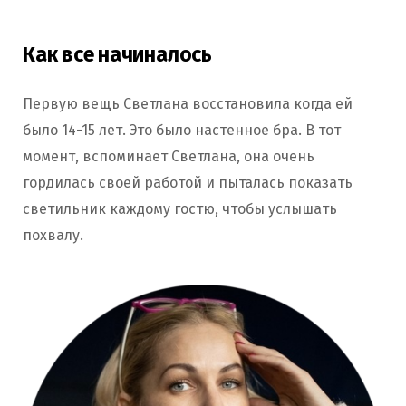
Как все начиналось
Первую вещь Светлана восстановила когда ей
было 14-15 лет. Это было настенное бра. В тот
момент, вспоминает Светлана, она очень
гордилась своей работой и пыталась показать
светильник каждому гостю, чтобы услышать
похвалу.