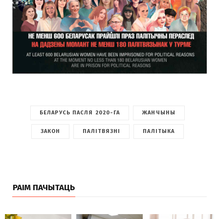
БЕЛАРУСЬ ПАСЛЯ 2020-ГА
ЖАНЧЫНЫ
ЗАКОН
ПАЛІТВЯЗНІ
ПАЛІТЫКА
РАІМ ПАЧЫТАЦЬ