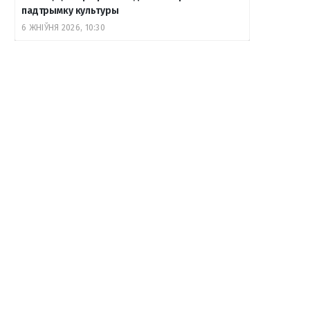
падтрымку культуры
6 ЖНІЎНЯ 2026, 10:30