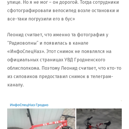
улице. Но я не мог – он дорогой. Тогда сотрудники
сфотографировали велосипед возле остановки и
все-таки погрузили его в бус»
Леонид считает, что именно та фотография у
“Радиоволны” и появилась в канале
«ИнфоСпецНаз». Этот снимок не появлялся на
официальных страницах УВД Гродненского
облисполкома. Поэтому Леонид считает, что кто-то
из силовиков предоставил снимок в телеграм-
каналу.