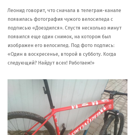
Леонид говорит, что сначала в телеграм-канале
появилась фотография чужого велосипеда с
подписью «Доездился». Спустя несколько минут
появился еще один снимок, на котором был
изображен его велосипед. Под фото подпись:
«Один в воскресенье, второй в субботу. Когда
следующий? Найдут всех! Работаем!»