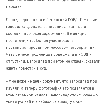
пароль».
Леонида доставили в Ленинский РОВД. Там с ним
говорил следователь, переписал данные и
составил протокол задержания. В милиции
посчитали, что Леонид участвовал в
несанкционированном массовом мероприятии.
Четыре часа гродненца продержали в РОВД и
отпустили. Велосипед при этом не отдали, сказали
ждать повестки в суд.
«Мне даже не дали документ, что велосипед мой
изъяли, а теперь фотография его появляется в
этом странном канале. Велосипед стоит более 4,5
тысяч рублей и я сейчас не знаю, где он».