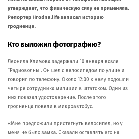
утверждает, что физическую силу не применяла.
Репортер Hrodna.life записал историю
гродненца.
Кто выложил фотографию?
Леонида Климова задержали 10 января возле
“Радиоволны”. Он шел с велосипедом по улице и
говорил по телефону. Около 12:00 к нему подошли
четыре сотрудника милиции в штатском. Один из
них показал удостоверение. После этого
гродненца повели в микроавтобус.
«Мне предложили пристегнуть велосипед, но у
меня не было замка. Сказали оставлять его на