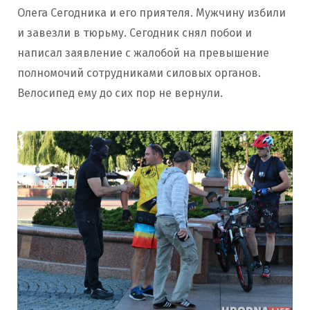
Олега Сегодника и его приятеля. Мужчину избили
и завезли в тюрьму. Сегодник снял побои и
написал заявление с жалобой на превышение
полномочий сотрудниками силовых органов.
Велосипед ему до сих пор не вернули.