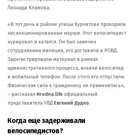
Леонида Климова.
«В тот день в районе улицы Курчатова проходили
несанкционированные марши. Этот велосипедист
курировал и катался. Он был замечен
сотрудниками милиции, его доставили в РОВД.
Зарегистрировали материал в рамках
административного процесса, изъяли велосипед
и мобильный телефон. После этого его отпустили.
Физическая сила к гражданину не применялась»,
– рассказал
Hrodna.life
официальный
представитель УВД
Евгений Дудко
.
Когда еще задерживали
велосипедистов?