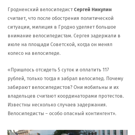
Гродненский велосипедист
Сергей Никулин
считает, что после обострения политической
ситуации, милиция в Гродно уделяет большое
внимание велосипедистам. Сергея задержали в
июле на площади Советской, когда он менял
колесо на велосипеде.
«Пришлось отсидеть 5 суток и оплатить 117
рублей, только тогда я забрал велосипед. Почему
забирают велосипедистов? Они мобильны и их
владельцев считают координаторами протестов.
Известны несколько случаев задержания.
Велосипедисты – особо опасный контингент».