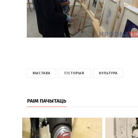
ВЫСТАВА
ГІСТОРЫЯ
КУЛЬТУРА
РАІМ ПАЧЫТАЦЬ