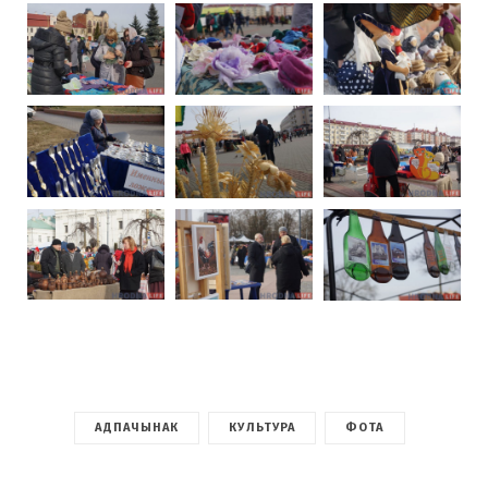
АДПАЧЫНАК
КУЛЬТУРА
ФОТА