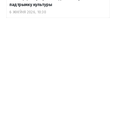
падтрымку культуры
6 ЖНІЎНЯ 2026, 10:30