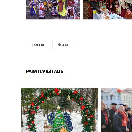
СВЯТЫ
ФОТА
РАІМ ПАЧЫТАЦЬ