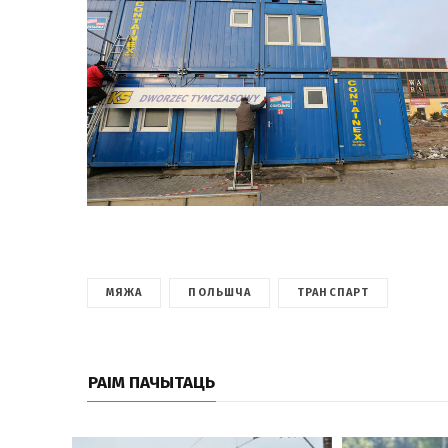
МЯЖА
ПОЛЬШЧА
ТРАНСПАРТ
РАІМ ПАЧЫТАЦЬ