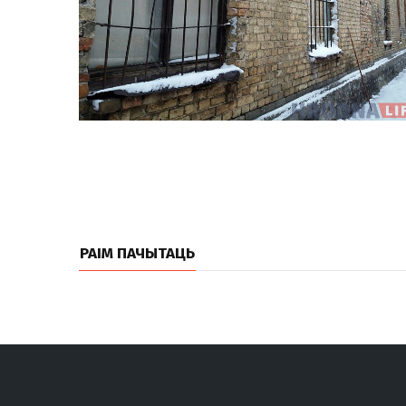
РАІМ ПАЧЫТАЦЬ