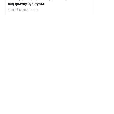
падтрымку культуры
6 ЖНІЎНЯ 2026, 10:30