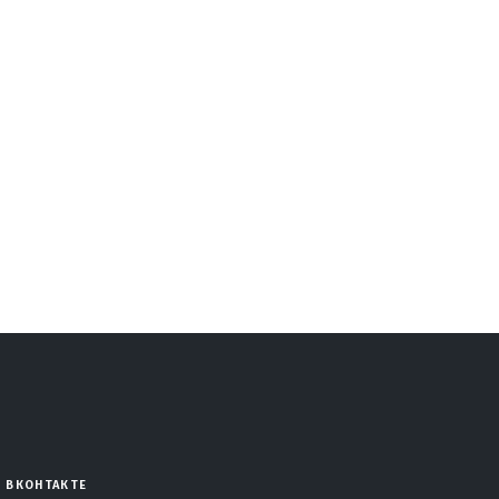
ВКОНТАКТЕ