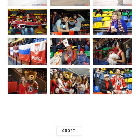
СПОРТ