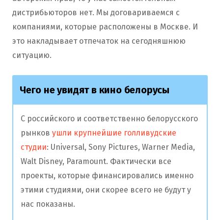
дистрибьюторов нет. Мы договариваемся с
компаниями, которые расположены в Москве. И
это накладывает отпечаток на сегодняшнюю
ситуацию.
Чего не увидят в кино белорусы
С российского и соответственно белорусского
рынков
ушли крупнейшие голливудские
студии
: Universal, Sony Pictures, Warner Media,
Walt Disney, Paramount. Фактически все
проекты, которые финансировались именно
этими студиями, они скорее всего не будут у
нас показаны.