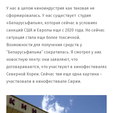
У нас в целом киноиндустрия как таковая не
сформировалась. У нас существует студия
«Беларусьфильм», которая сейчас в условиях
санкций США и Европы еще с 2020 года. Но сейчас
ситуация стала еще более токсичной.
Возможности для получения средств у
“Беларусьфильма” сократилась. Я смотрел у них
новостную ленту: они заявляют, что
договариваются, что участвуют в кинофестивалях
Северной Кореи. Сейчас там еще одна картина –
участвовали в кинофестивале Сирии.