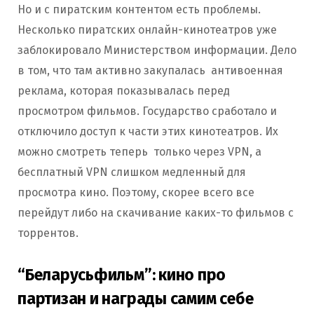
Но и с пиратским контентом есть проблемы.
Несколько пиратских онлайн-кинотеатров уже
заблокировало Министерством информации. Дело
в том, что там активно закупалась антивоенная
реклама, которая показывалась перед
просмотром фильмов. Государство сработало и
отключило доступ к части этих кинотеатров. Их
можно смотреть теперь только через VPN, а
бесплатный VPN слишком медленный для
просмотра кино. Поэтому, скорее всего все
перейдут либо на скачивание каких-то фильмов с
торрентов.
“Беларусьфильм”: кино про
партизан и награды самим себе