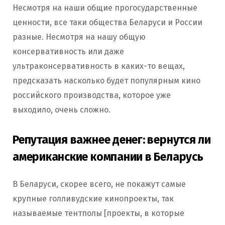
Несмотря на наши общие прогосударственные
ценности, все таки общества Беларуси и России
разные. Несмотря на нашу общую
консервативность или даже
ультраконсервативность в каких-то вещах,
предсказать насколько будет популярным кино
российского производства, которое уже
выходило, очень сложно.
Репутация важнее денег: вернутся ли
американские компании в Беларусь
В Беларуси, скорее всего, не покажут самые
крупные голливудские кинопроекты, так
называемые тентполы [проекты, в которые