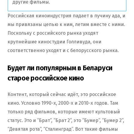
другие фильмы.
Российская киноиндустрия падает в пучину ада, и
мы привязаны цепью к ним, летим вместе с ними.
Поскольку с российского рынка уходят
крупнейшие киностудии Голливуда, они
соответственно уходят и с белорусского рынка.
Будет ли популярным в Беларуси
старое российское кино
Контент, который сейчас идёт, это российское
кино. Условно 1990-х, 2000-х и 2010-х годов. Там
только ряд фильмов, которые имеют культовый
статус. Это и “Брат”, “Брат 2”, это “Бумер”, “Бумер 2”,
“Девятая рота”, “Сталинград”. Вот такие фильмы