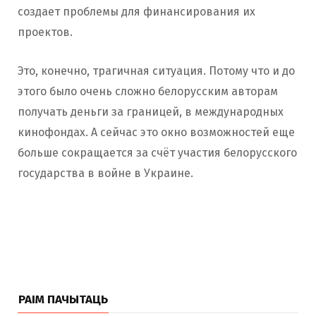
создает проблемы для финансирования их
проектов.
Это, конечно, трагичная ситуация. Потому что и до
этого было очень сложно белорусским авторам
получать деньги за границей, в международных
кинофондах. А сейчас это окно возможностей еще
больше сокращается за счёт участия белорусского
государства в войне в Украине.
РАІМ ПАЧЫТАЦЬ