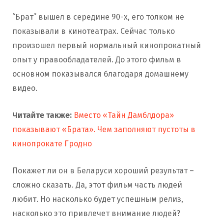
“Брат” вышел в середине 90-х, его толком не
показывали в кинотеатрах. Сейчас только
произошел первый нормальный кинопрокатный
опыт у правообладателей. До этого фильм в
основном показывался благодаря домашнему
видео.
Читайте также:
Вместо «Тайн Дамблдора»
показывают «Брата». Чем заполняют пустоты в
кинопрокате Гродно
Покажет ли он в Беларуси хороший результат –
сложно сказать. Да, этот фильм часть людей
любит. Но насколько будет успешным релиз,
насколько это привлечет внимание людей?