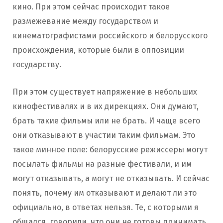
кино. При этом сейчас происходит такое
размежевание между государством и
кинематографистами российского и белорусского
происхождения, которые были в оппозиции
государству.
При этом существует напряжение в небольших
кинофестивалях и в их дирекциях. Они думают,
брать такие фильмы или не брать. И чаще всего
они отказывают в участии таким фильмам. Это
такое минное поле: белорусские режиссеры могут
посылать фильмы на разные фестивали, и им
могут отказывать, а могут не отказывать. И сейчас
понять, почему им отказывают и делают ли это
официально, в ответах нельзя. Те, с которыми я
общался, говорили, что они не готовы принимать