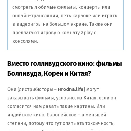
смотреть любимые фильмы, концерты или
онлайн-трансляции, петь караоке или играть
в видеоигры на большом экране. Также они
предлагают игровую комнату Xplay с
консолями.
Вместо голливудского кино: фильмы
Болливуда, Кореи и Китая?
Они [дистрибюторы –
Hrodna.life
] могут
заказывать фильмы, условно, из Китая, если он
согласится нам давать такие картины. Или
индийское кино. Европейское – в меньшей
степени, потому что тут опять эта токсичность,