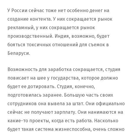
У России сейчас тоже нет особенно денег на
создание контента. У них сокращается рынок
рекламный, у них сокращается рынок
производственный. Индия, возможно, будет
бояться токсичных отношений для съемок в
Беларуси.
Возможность для заработка сокращается, студия
повисает на шее у государства, которое должно
будет ее дотировать. Студия, конечно,
подготовилась заранее. Большую часть своих
сотрудников она вывела за штат. Они официально
сейчас не получают зарплату. Они нанимаются на
какие-то проекты, когда есть работа. Насколько
будет такая система жизнеспособна, очень сложно