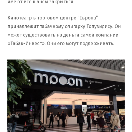
имеют все шансы закрыться.
Кинотеатр в торговом центре “Европа”
принадлежит табачному олигарху Топузидису. Он
может существовать на деньги самой компании
«Табак-Инвест». Они его могут поддерживать.