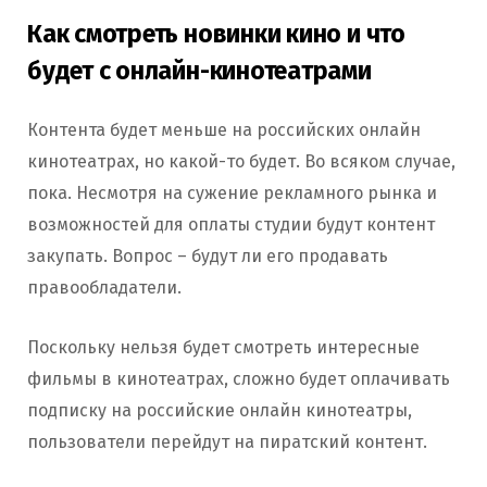
Как смотреть новинки кино и что
будет с онлайн-кинотеатрами
Контента будет меньше на российских онлайн
кинотеатрах, но какой-то будет. Во всяком случае,
пока. Несмотря на сужение рекламного рынка и
возможностей для оплаты студии будут контент
закупать. Вопрос – будут ли его продавать
правообладатели.
Поскольку нельзя будет смотреть интересные
фильмы в кинотеатрах, сложно будет оплачивать
подписку на российские онлайн кинотеатры,
пользователи перейдут на пиратский контент.