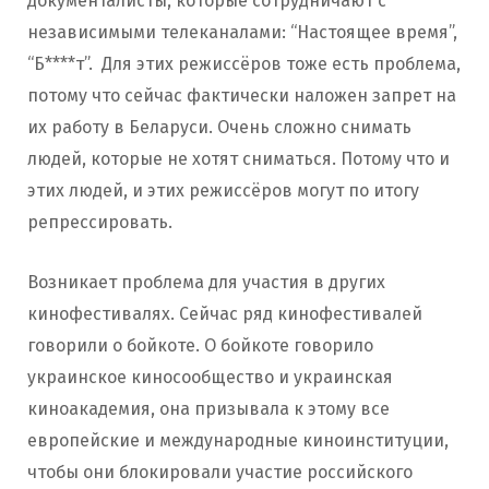
документалисты, которые сотрудничают с
независимыми телеканалами: “Настоящее время”,
“Б****т”. Для этих режиссёров тоже есть проблема,
потому что сейчас фактически наложен запрет на
их работу в Беларуси. Очень сложно снимать
людей, которые не хотят сниматься. Потому что и
этих людей, и этих режиссёров могут по итогу
репрессировать.
Возникает проблема для участия в других
кинофестивалях. Сейчас ряд кинофестивалей
говорили о бойкоте. О бойкоте говорило
украинское киносообщество и украинская
киноакадемия, она призывала к этому все
европейские и международные киноинституции,
чтобы они блокировали участие российского