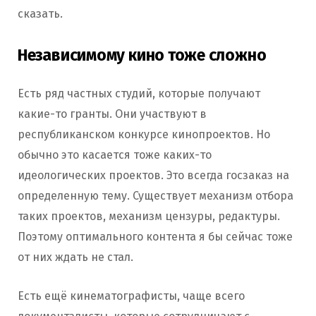
сказать.
Независимому кино тоже сложно
Есть ряд частных студий, которые получают
какие-то гранты. Они участвуют в
республиканском конкурсе кинопроектов. Но
обычно это касается тоже каких-то
идеологических проектов. Это всегда госзаказ на
определенную тему. Существует механизм отбора
таких проектов, механизм цензуры, редактуры.
Поэтому оптимального контента я бы сейчас тоже
от них ждать не стал.
Есть ещё кинематографисты, чаще всего