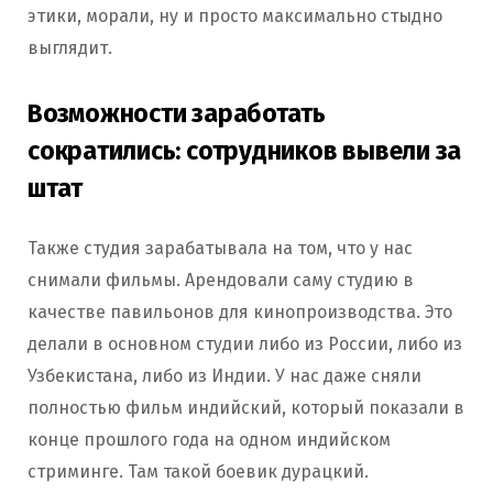
этики, морали, ну и просто максимально стыдно
выглядит.
Возможности заработать
сократились: сотрудников вывели за
штат
Также студия зарабатывала на том, что у нас
снимали фильмы. Арендовали саму студию в
качестве павильонов для кинопроизводства. Это
делали в основном студии либо из России, либо из
Узбекистана, либо из Индии. У нас даже сняли
полностью фильм индийский, который показали в
конце прошлого года на одном индийском
стриминге. Там такой боевик дурацкий.