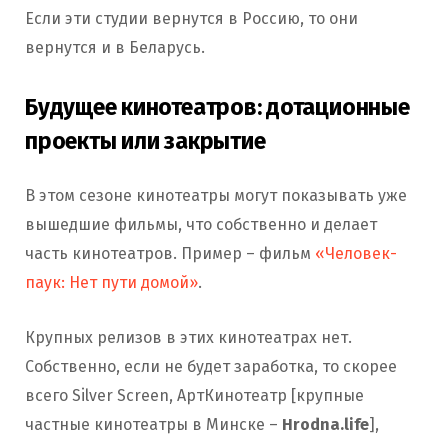
Если эти студии вернутся в Россию, то они
вернутся и в Беларусь.
Будущее кинотеатров: дотационные
проекты или закрытие
В этом сезоне кинотеатры могут показывать уже
вышедшие фильмы, что собственно и делает
часть кинотеатров. Пример – фильм
«Человек-
паук: Нет пути домой»
.
Крупных релизов в этих кинотеатрах нет.
Собственно, если не будет заработка, то скорее
всего Silver Screen, АртКинотеатр [крупные
частные кинотеатры в Минске –
Hrodna.life
],