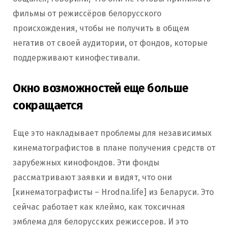
фильмы от режиссёров белорусского
происхождения, чтобы не получить в общем
негатив от своей аудитории, от фондов, которые
поддерживают кинофестивали.
Окно возможностей еще больше
сокращается
Еще это накладывает проблемы для независимых
кинематографистов в плане получения средств от
зарубежных кинофондов. Эти фонды
рассматривают заявки и видят, что они
[кинематографисты – Hrodna.life] из Беларуси. Это
сейчас работает как клеймо, как токсичная
эмблема для белорусских режиссеров. И это