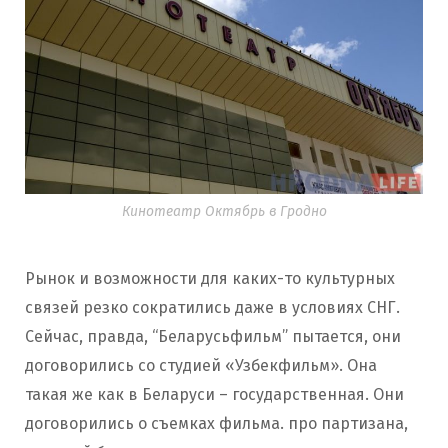
Кинотеатр Октябрь в Гродно
Рынок и возможности для каких-то культурных
связей резко сократились даже в условиях СНГ.
Сейчас, правда, “Беларусьфильм” пытается, они
договорились со студией «Узбекфильм». Она
такая же как в Беларуси – государственная. Они
договорились о съемках фильма. про партизана,