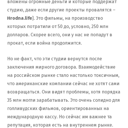
вложены огромные деньги и которые поддержат
студию, даже если другие проекты провалятся –
Hrodna.life
]. Это фильмы, на производство
которых потратили от 50 до, условно, 250 млн
долларов. Скорее всего, они у нас не попадут в
прокат, если война продолжится.
Но не факт, что эти студии вернутся после
заключения мирного договора. Взаимодействие
на российском рынке стало настолько токсичным,
что американские компании сейчас не хотят сами
возвращаться. Они видят проблемы, хотя порядка
35 млн могли зарабатывать. Это очень солидно для
голливудских фильмов, ориентированных на
международную кассу. Но сейчас им важнее та
репутация, которая есть на внутреннем рынке.