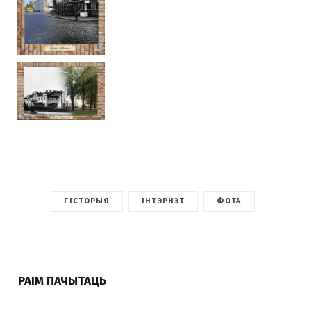
ГІСТОРЫЯ
ІНТЭРНЭТ
ФОТА
РАІМ ПАЧЫТАЦЬ