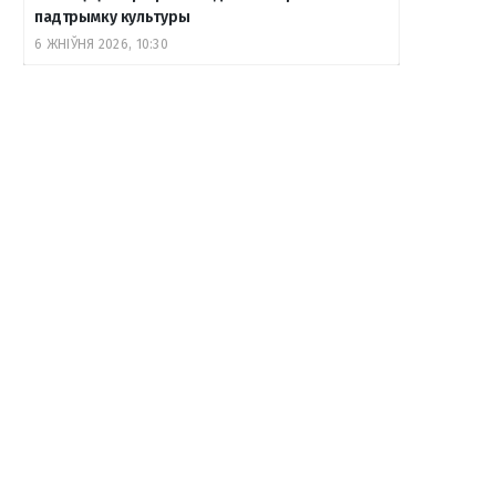
падтрымку культуры
6 ЖНІЎНЯ 2026, 10:30