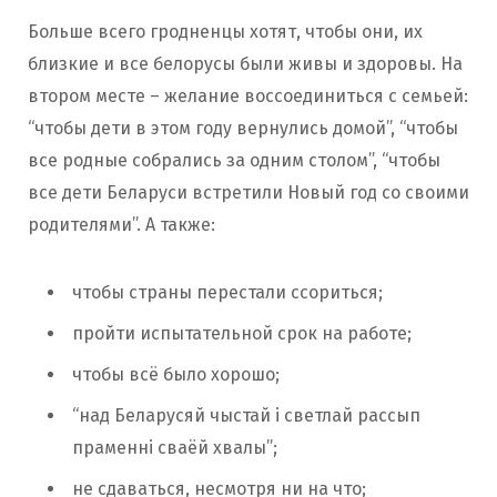
Больше всего гродненцы хотят, чтобы они, их
близкие и все белорусы были живы и здоровы. На
втором месте – желание воссоединиться с семьей:
“чтобы дети в этом году вернулись домой”, “чтобы
все родные собрались за одним столом”, “чтобы
все дети Беларуси встретили Новый год со своими
родителями”. А также:
чтобы страны перестали ссориться;
пройти испытательной срок на работе;
чтобы всё было хорошо;
“над Беларусяй чыстай і светлай рассып
праменні сваёй хвалы”;
не сдаваться, несмотря ни на что;