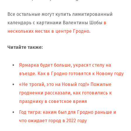
Все остальные могут купить лимитированный
календарь с картинами Валентины Шобы
в
нескольких местах в центре Гродно
.
Читайте также:
Ярмарка будет больше, украсят стелу на
въезде. Как в Гродно готовятся к Новому году
«Не трогай, это на Новый год!» Пожилые
гродненки рассказали, как готовились к
празднику в советское время
Год тигра: каким был для Гродно раньше и
что ожидает город в 2022 году