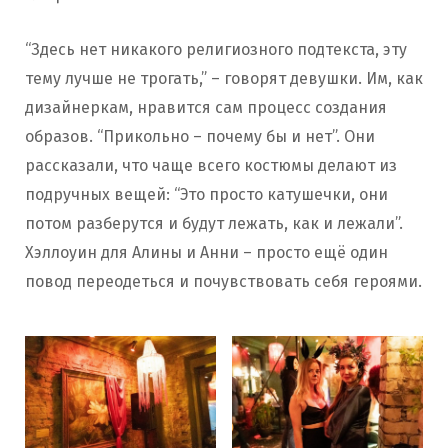
“Здесь нет никакого религиозного подтекста, эту
тему лучше не трогать,” – говорят девушки. Им, как
дизайнеркам, нравится сам процесс создания
образов. “Прикольно – почему бы и нет”. Они
рассказали, что чаще всего костюмы делают из
подручных вещей: “Это просто катушечки, они
потом разберутся и будут лежать, как и лежали”.
Хэллоуин для Алины и Анни – просто ещё один
повод переодеться и почувствовать себя героями.