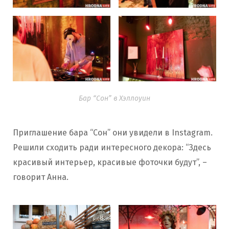
Бар “Сон” в Хэллоуин
Приглашение бара “Сон” они увидели в Instagram.
Решили сходить ради интересного декора: “Здесь
красивый интерьер, красивые фоточки будут”, –
говорит Анна.