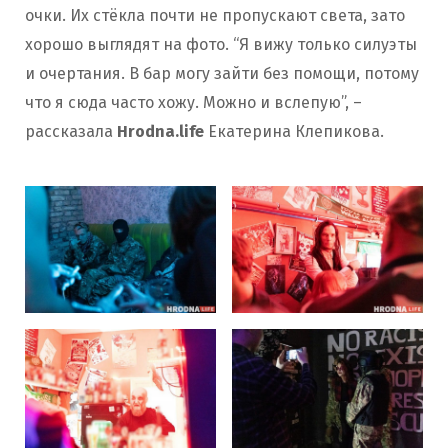
очки. Их стёкла почти не пропускают света, зато
хорошо выглядят на фото. “Я вижу только силуэты
и очертания. В бар могу зайти без помощи, потому
что я сюда часто хожу. Можно и вслепую”, –
рассказала
Hrodna.life
Екатерина Клепикова.