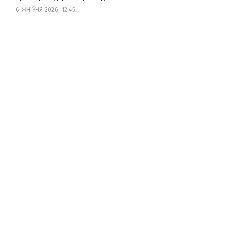
6 ЖНІЎНЯ 2026, 12:45