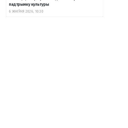
падтрымку культуры
6 ЖНІЎНЯ 2026, 10:30