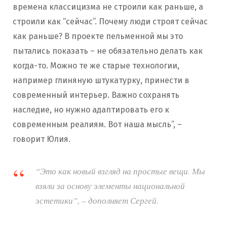
времена классицизма не строили как раньше, а
строили как “сейчас”. Почему люди строят сейчас
как раньше?
В проекте пельменной мы это
пытались показать – не обязательно делать как
когда-то. Можно те же старые технологии,
например глиняную штукатурку, принести в
современный интерьер. Важно сохранять
наследие, но нужно адаптировать его к
современным реалиям. Вот наша мысль”, –
говорит Юлия.
“Это как новый взгляд на простые вещи. Мы
взяли за основу элементы национальной
эстетики”, – дополняет Сергей.