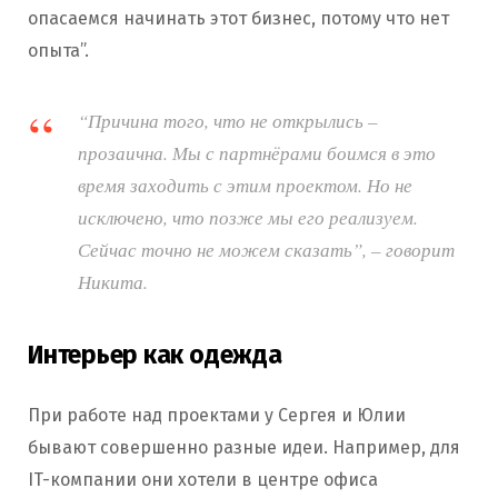
опасаемся начинать этот бизнес, потому что нет
опыта”.
“Причина того, что не открылись –
прозаична. Мы с партнёрами боимся в это
время заходить с этим проектом. Но не
исключено, что позже мы его реализуем.
Сейчас точно не можем сказать”, – говорит
Никита.
Интерьер как одежда
При работе над проектами у Сергея и Юлии
бывают совершенно разные идеи. Например, для
IT-компании они хотели в центре офиса