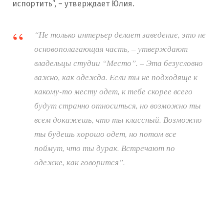
испортить”, – утверждает Юлия.
“Не только интерьер делает заведение, это не
основополагающая часть, – утверждают
владельцы студии “Место”. – Эта безусловно
важно, как одежда. Если ты не подходяще к
какому-то месту одет, к тебе скорее всего
будут странно относиться, но возможно ты
всем докажешь, что ты классный. Возможно
ты будешь хорошо одет, но потом все
поймут, что ты дурак. Встречают по
одежке, как говорится”.