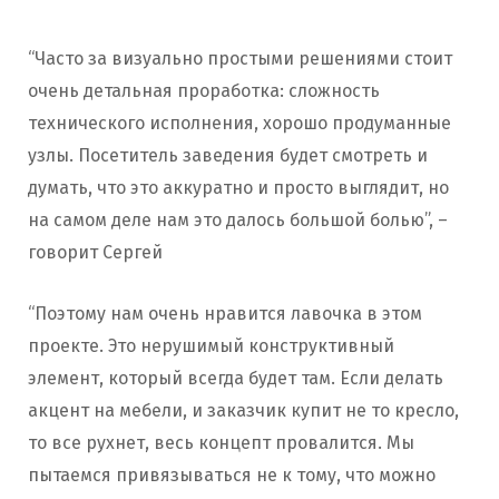
“Часто за визуально простыми решениями стоит
очень детальная проработка: сложность
технического исполнения, хорошо продуманные
узлы. Посетитель заведения будет смотреть и
думать, что это аккуратно и просто выглядит, но
на самом деле нам это далось большой болью”, –
говорит Сергей
“Поэтому нам очень нравится лавочка в этом
проекте. Это нерушимый конструктивный
элемент, который всегда будет там. Если делать
акцент на мебели, и заказчик купит не то кресло,
то все рухнет, весь концепт провалится. Мы
пытаемся привязываться не к тому, что можно