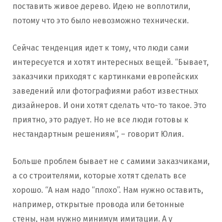
поставить живое дерево. Идею не воплотили,
потому что это было невозможно технически.
Сейчас тенденция идет к тому, что люди сами
интересуется и хотят интересных вещей. “Бывает,
заказчики приходят с картинками европейских
заведений или фотографиями работ известных
дизайнеров. И они хотят сделать что-то такое. Это
приятно, это радует. Но не все люди готовы к
нестандартным решениям”, – говорит Юлия.
Больше проблем бывает не с самими заказчиками,
а со строителями, которые хотят сделать все
хорошо. “А нам надо “плохо”. Нам нужно оставить,
например, открытые провода или бетонные
стены, нам нужно минимум имитации. А у