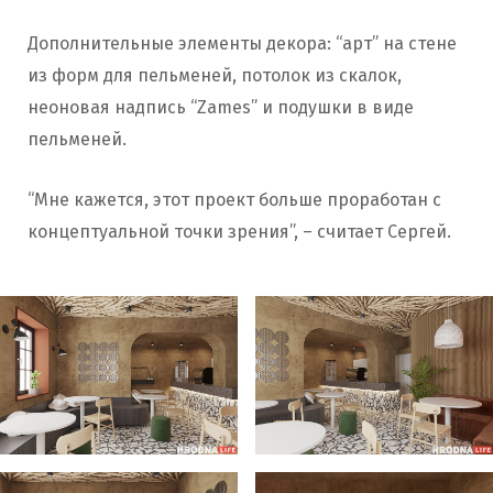
Дополнительные элементы декора: “арт” на стене
из форм для пельменей, потолок из скалок,
неоновая надпись “Zames” и подушки в виде
пельменей.
“Мне кажется, этот проект больше проработан с
концептуальной точки зрения”, – считает Сергей.