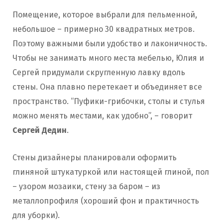
Помещение, которое выбрали для пельменной,
небольшое – примерно 30 квадратных метров.
Поэтому важными были удобство и лаконичность.
Чтобы не занимать много места мебелью, Юлия и
Сергей придумали скругленную лавку вдоль
стены. Она плавно перетекает и объединяет все
пространство. “Пуфики-грибочки, столы и стулья
можно менять местами, как удобно”, – говорит
Сергей Дедин
.
Стены дизайнеры планировали оформить
глиняной штукатуркой или настоящей глиной, пол
– узором мозаики, стену за баром – из
металлопрофиля (хороший фон и практичность
для уборки).