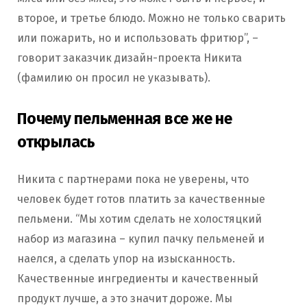
второе, и третье блюдо. Можно не только сварить
или пожарить, но и использовать фритюр”, –
говорит заказчик дизайн-проекта Никита
(фамилию он просил не указывать).
Почему пельменная все же не
открылась
Никита с партнерами пока не уверены, что
человек будет готов платить за качественные
пельмени. “Мы хотим сделать не холостяцкий
набор из магазина – купил пачку пельменей и
наелся, а сделать упор на изысканность.
Качественные ингредиенты и качественный
продукт лучше, а это значит дороже. Мы