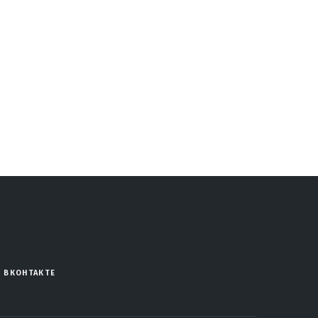
ВКОНТАКТЕ