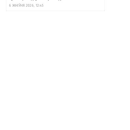
6 ЖНІЎНЯ 2026, 12:45