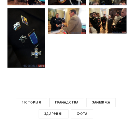
ГІСТОРЫЯ
ГРАМАДСТВА
ЗАМЕЖЖА
ЗДАРЭННІ
ФОТА